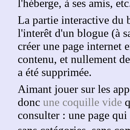
l'héberge, à ses amis, etc
La partie interactive du 
l'interêt d'un blogue (à s
créer une page internet 
contenu, et nullement de
a été supprimée.
Aimant jouer sur les appa
donc
une coquille vide
q
consulter : une page qui