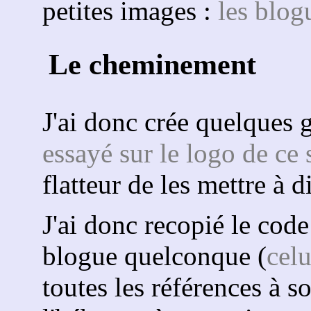
petites images :
les blog
Le cheminement
J'ai donc crée quelques 
essayé sur le logo de ce 
flatteur de les mettre à d
J'ai donc recopié le cod
blogue quelconque (
celu
toutes les références à s