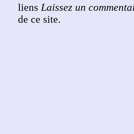
liens
Laissez un commenta
de ce site.