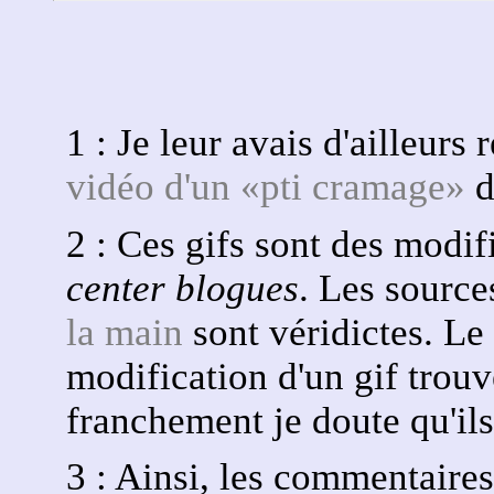
1 : Je leur avais d'ailleu
vidéo d'un «pti cramage»
d
2 : Ces gifs sont des modif
center blogues
. Les source
la main
sont véridictes. Le 
modification d'un gif trou
franchement je doute qu'ils
3 : Ainsi, les commentaires