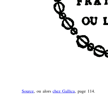
Source
, ou alors
chez Gallica
, page 114.